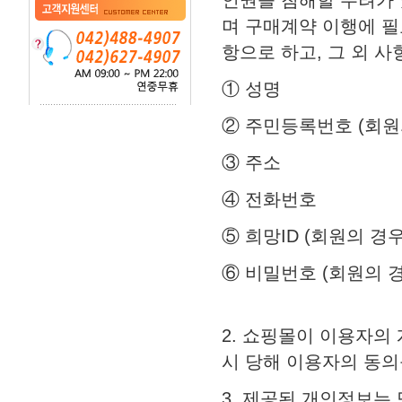
인권을 침해할 우려가
며 구매계약 이행에 필
항으로 하고, 그 외 
① 성명
② 주민등록번호 (회원
③ 주소
④ 전화번호
⑤ 희망ID (회원의 경우
⑥ 비밀번호 (회원의 
2. 쇼핑몰이 이용자의
시 당해 이용자의 동의
3. 제공된 개인정보는