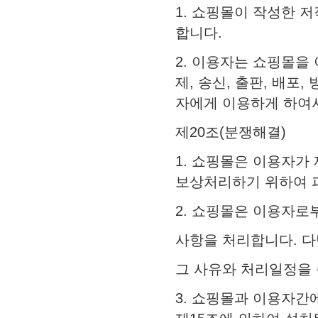
1. 쇼핑몰이 작성한 
합니다.
2. 이용자는 쇼핑몰을
제, 송신, 출판, 배포
자에게 이용하게 하여
제20조(분쟁해결)
1. 쇼핑몰은 이용자가
보상처리하기 위하여 
2. 쇼핑몰은 이용자로
사항을 처리합니다. 다
그 사유와 처리일정을 
3. 쇼핑몰과 이용자간