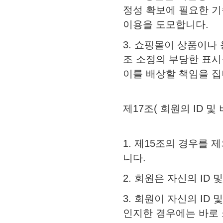
정성 확보에 필요한 
이용을 도모합니다.
3. 쇼핑몰이 상품이
조 소정의 부당한 표
이를 배상할 책임을 집
제17조( 회원의 ID 
1. 제15조의 경우를
니다.
2. 회원은 자신의 ID
3. 회원이 자신의 I
인지한 경우에는 바로