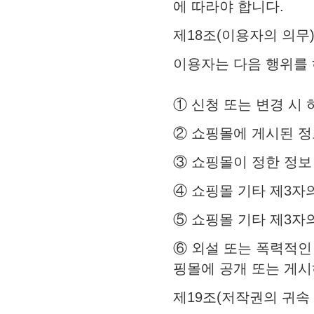
에 따라야 합니다.
제18조(이용자의 의무
이용자는 다음 행위를
① 신청 또는 변경 시
② 쇼핑몰에 게시된 정
③ 쇼핑몰이 정한 정보
④ 쇼핑몰 기타 제3자
⑤ 쇼핑몰 기타 제3자
⑥ 외설 또는 폭력적인
핑몰에 공개 또는 게시
제19조(저작권의 귀속