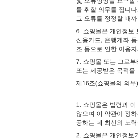
및 오류정정을 요구할 
를 취할 의무를 집니다
그 오류를 정정할 때까
6. 쇼핑몰은 개인정보
신용카드, 은행계좌 등
조 등으로 인한 이용자
7. 쇼핑몰 또는 그로
또는 제공받은 목적을
제16조(쇼핑몰의 의무
1. 쇼핑몰은 법령과 
않으며 이 약관이 정하
공하는 데 최선의 노력
2. 쇼핑몰은 개인정보가