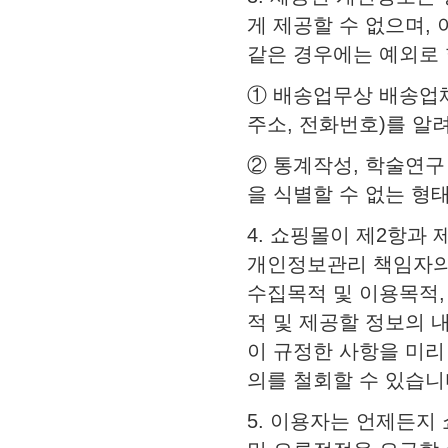
게 제공할 수 없으며, 
같은 경우에는 예외로 
① 배송업무상 배송업
주소, 전화번호)를 알
② 통계작성, 학술연구
을 식별할 수 없는 형
4. 쇼핑몰이 제2항과
개인정보관리 책임자의 
수집목적 및 이용목적,
적 및 제공할 정보의
이 규정한 사항을 미리
의를 철회할 수 있습니
5. 이용자는 언제든지